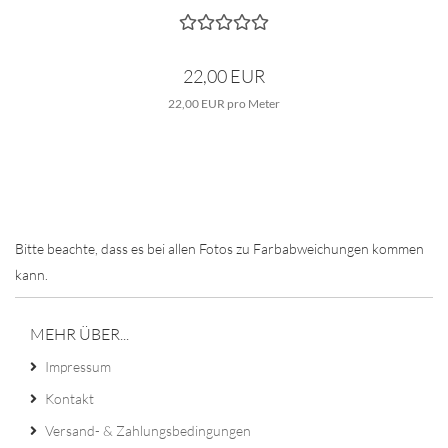
22,00 EUR
22,00 EUR pro Meter
Bitte beachte, dass es bei allen Fotos zu Farbabweichungen kommen
kann.
MEHR ÜBER...
Impressum
Kontakt
Versand- & Zahlungsbedingungen