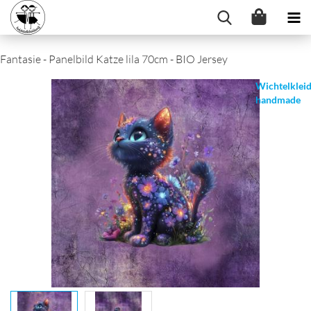
Fantasie - Panelbild Katze lila 70cm - BIO Jersey
Wichtelklei
handmade