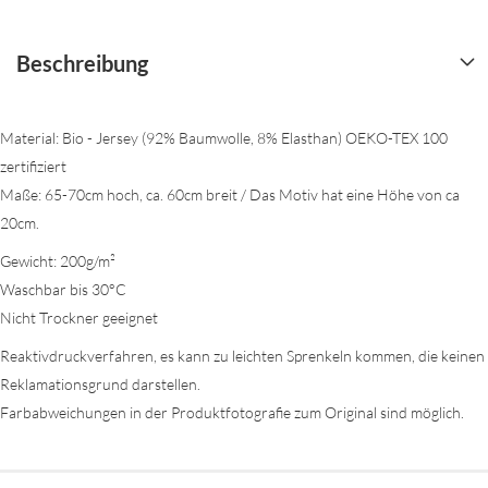
Beschreibung
Material: Bio - Jersey (92% Baumwolle, 8% Elasthan) OEKO-TEX 100
zertifiziert
Maße: 65-70cm hoch, ca. 60cm breit / Das Motiv hat eine Höhe von ca
20cm.
Gewicht: 200g/m²
Waschbar bis 30°C
Nicht Trockner geeignet
Reaktivdruckverfahren, es kann zu leichten Sprenkeln kommen, die keinen
Reklamationsgrund darstellen.
Farbabweichungen in der Produktfotografie zum Original sind möglich.