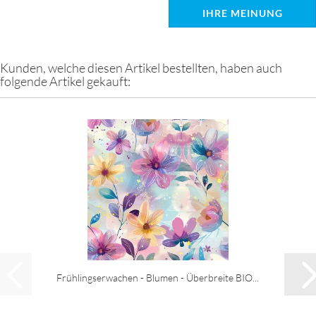
IHRE MEINUNG
Kunden, welche diesen Artikel bestellten, haben auch
folgende Artikel gekauft:
Frühlingserwachen - Blumen - Überbreite BIO...