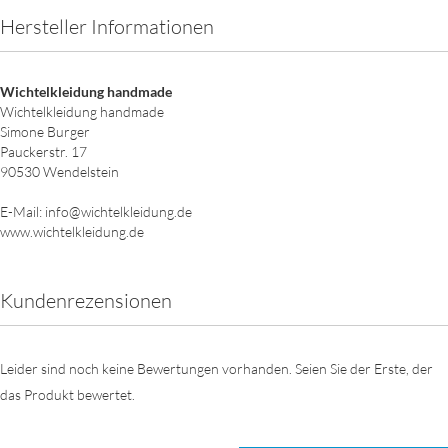
Hersteller Informationen
Wichtelkleidung handmade
Wichtelkleidung handmade
Simone Burger
Pauckerstr. 17
90530 Wendelstein
E-Mail: info@wichtelkleidung.de
www.wichtelkleidung.de
Kundenrezensionen
Leider sind noch keine Bewertungen vorhanden. Seien Sie der Erste, der
das Produkt bewertet.