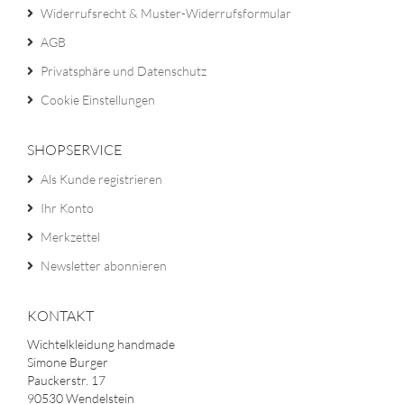
Widerrufsrecht & Muster-Widerrufsformular
AGB
Privatsphäre und Datenschutz
Cookie Einstellungen
SHOPSERVICE
Als Kunde registrieren
Ihr Konto
Merkzettel
Newsletter abonnieren
KONTAKT
Wichtelkleidung handmade
Simone Burger
Pauckerstr. 17
90530 Wendelstein