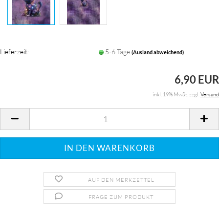
Lieferzeit:
5-6 Tage
(Ausland abweichend)
6,90 EUR
inkl. 19% MwSt. zzgl.
Versand
AUF DEN MERKZETTEL
FRAGE ZUM PRODUKT