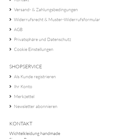
Versand- & Zahlungsbedingungen
Widerrufsrecht & Muster-Widerrufsformular
AGB
Privatsphäre und Datenschutz
Cookie Einstellungen
SHOPSERVICE
Als Kunde registrieren
Ihr Konto
Merkzettel
Newsletter abonnieren
KONTAKT
Wichtelkleidung handmade