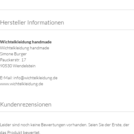
Hersteller Informationen
Wichtelkleidung handmade
Wichtelkleidung handmade
Simone Burger
Pauckerstr. 17
90530 Wendelstein
E-Mail: info@wichtelkleidung.de
www.wichtelkleidung.de
Kundenrezensionen
Leider sind noch keine Bewertungen vorhanden. Seien Sie der Erste, der
das Produkt bewertet.