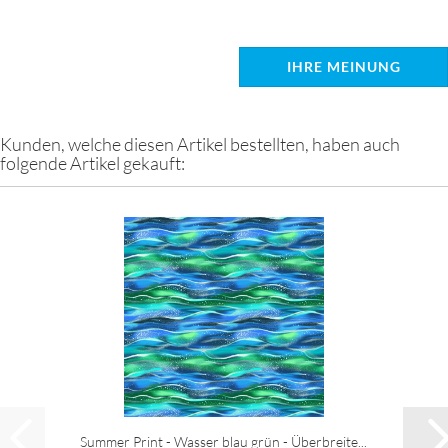
IHRE MEINUNG
Kunden, welche diesen Artikel bestellten, haben auch
folgende Artikel gekauft:
Summer Print - Wasser blau grün - Überbreite...