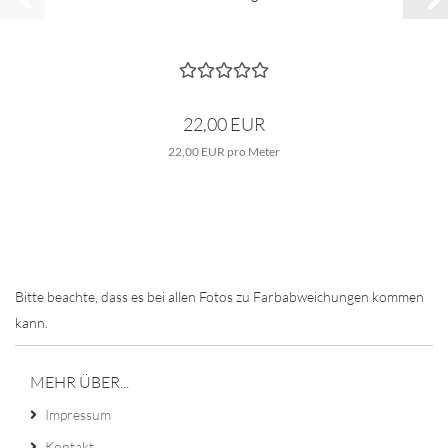
22,00 EUR
22,00 EUR pro Meter
Bitte beachte, dass es bei allen Fotos zu Farbabweichungen kommen
kann.
MEHR ÜBER...
Impressum
Kontakt