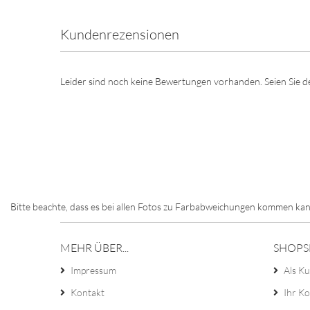
Kundenrezensionen
Leider sind noch keine Bewertungen vorhanden. Seien Sie de
Bitte beachte, dass es bei allen Fotos zu Farbabweichungen kommen kan
MEHR ÜBER...
SHOPS
Impressum
Als Ku
Kontakt
Ihr K