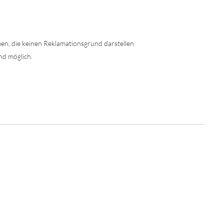
en, die keinen Reklamationsgrund darstellen.
nd möglich.