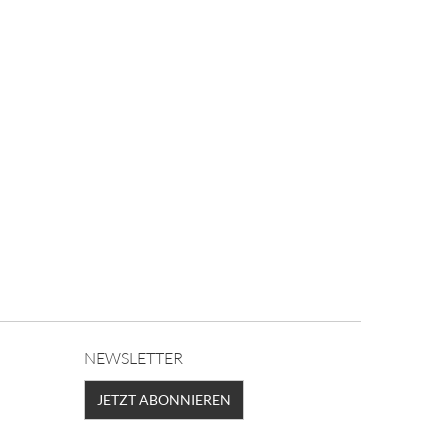
NEWSLETTER
JETZT ABONNIEREN