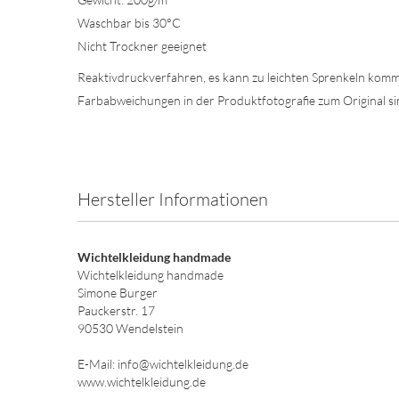
Waschbar bis 30°C
Nicht Trockner geeignet
Reaktivdruckverfahren, es kann zu leichten Sprenkeln komm
Farbabweichungen in der Produktfotografie zum Original si
Hersteller Informationen
Wichtelkleidung handmade
Wichtelkleidung handmade
Simone Burger
Pauckerstr. 17
90530 Wendelstein
E-Mail: info@wichtelkleidung.de
www.wichtelkleidung.de