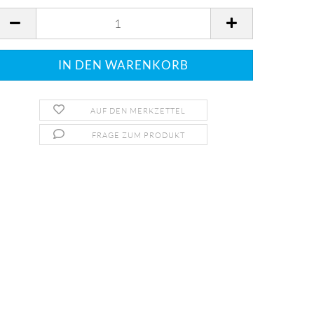
AUF DEN MERKZETTEL
FRAGE ZUM PRODUKT