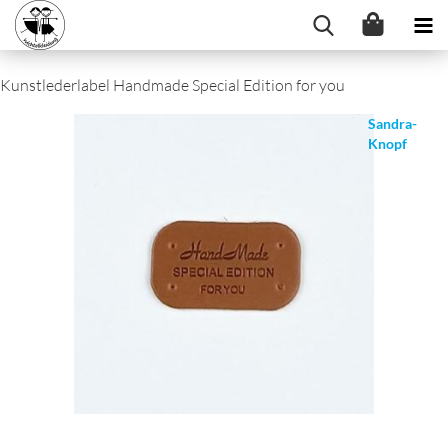
Kunstlederlabel Handmade Special Edition for you
Sandra-
Knopf