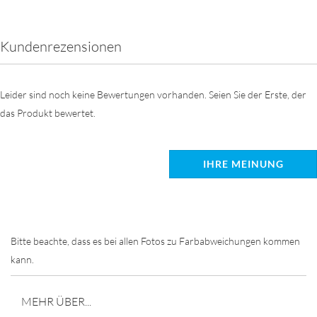
Kundenrezensionen
Leider sind noch keine Bewertungen vorhanden. Seien Sie der Erste, der
das Produkt bewertet.
IHRE MEINUNG
Bitte beachte, dass es bei allen Fotos zu Farbabweichungen kommen
kann.
MEHR ÜBER...