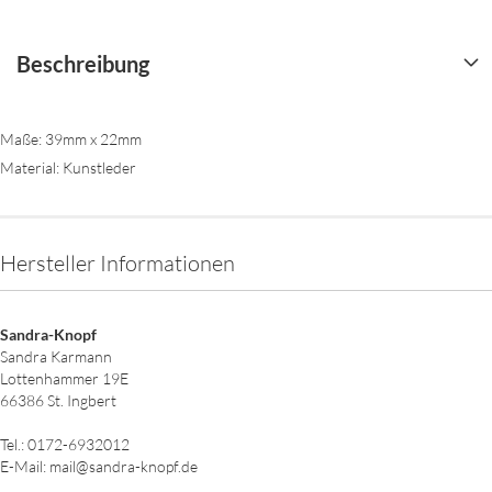
Beschreibung
Maße: 39mm x 22mm
Material: Kunstleder
Hersteller Informationen
Sandra-Knopf
Sandra Karmann
Lottenhammer 19E
66386 St. Ingbert
Tel.: 0172-6932012
E-Mail: mail@sandra-knopf.de