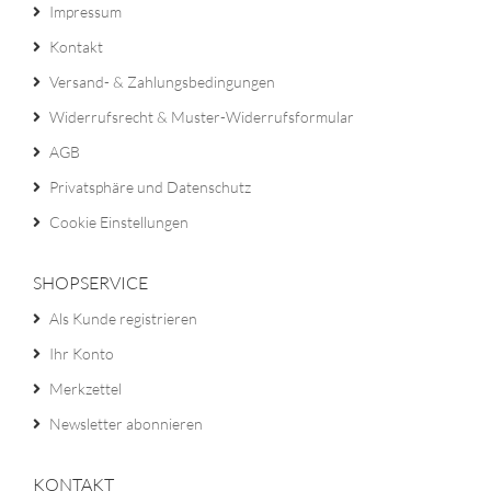
Impressum
Kontakt
Versand- & Zahlungsbedingungen
Widerrufsrecht & Muster-Widerrufsformular
AGB
Privatsphäre und Datenschutz
Cookie Einstellungen
SHOPSERVICE
Als Kunde registrieren
Ihr Konto
Merkzettel
Newsletter abonnieren
KONTAKT