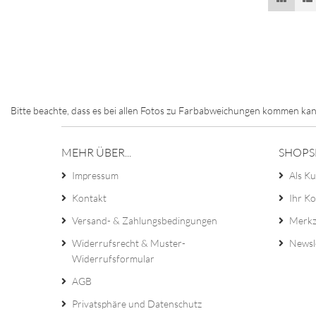
Bitte beachte, dass es bei allen Fotos zu Farbabweichungen kommen kan
MEHR ÜBER...
SHOPS
Impressum
Als Ku
Kontakt
Ihr K
Versand- & Zahlungsbedingungen
Merkz
Widerrufsrecht & Muster-
Newsl
Widerrufsformular
AGB
Privatsphäre und Datenschutz