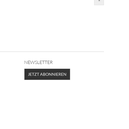
NEWSLETTER
JETZT ABONNIEREN