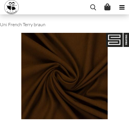
Uni French Terry braun