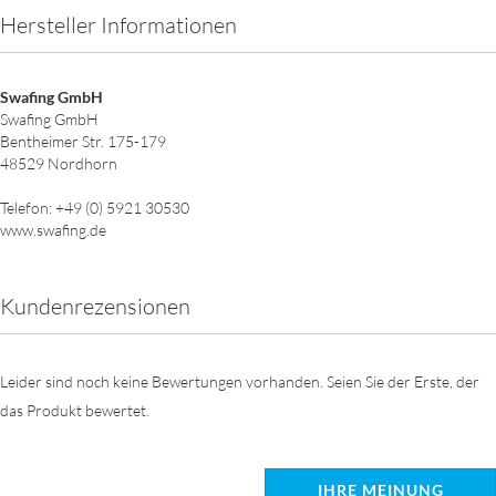
Hersteller Informationen
Swafing GmbH
Swafing GmbH
Bentheimer Str. 175-179
48529 Nordhorn
Telefon: +49 (0) 5921 30530
www.swafing.de
Kundenrezensionen
Leider sind noch keine Bewertungen vorhanden. Seien Sie der Erste, der
das Produkt bewertet.
IHRE MEINUNG