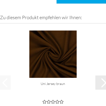
Zu diesem Produkt empfehlen wir Ihnen:
Uni Jersey braun