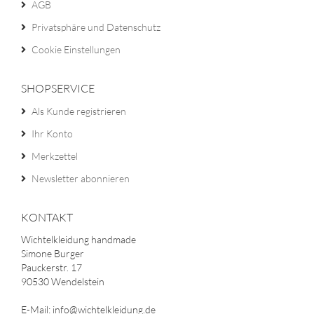
AGB
Privatsphäre und Datenschutz
Cookie Einstellungen
SHOPSERVICE
Als Kunde registrieren
Ihr Konto
Merkzettel
Newsletter abonnieren
KONTAKT
Wichtelkleidung handmade
Simone Burger
Pauckerstr. 17
90530 Wendelstein
E-Mail: info@wichtelkleidung.de