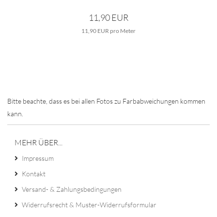
11,90 EUR
11,90 EUR pro Meter
Bitte beachte, dass es bei allen Fotos zu Farbabweichungen kommen
kann.
MEHR ÜBER...
Impressum
Kontakt
Versand- & Zahlungsbedingungen
Widerrufsrecht & Muster-Widerrufsformular