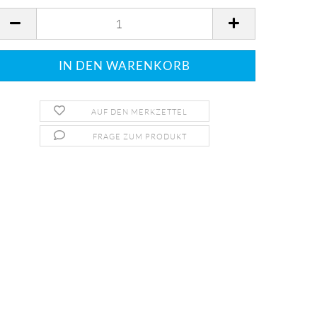
AUF DEN MERKZETTEL
FRAGE ZUM PRODUKT