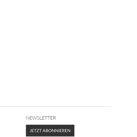
NEWSLETTER
JETZT ABONNIEREN