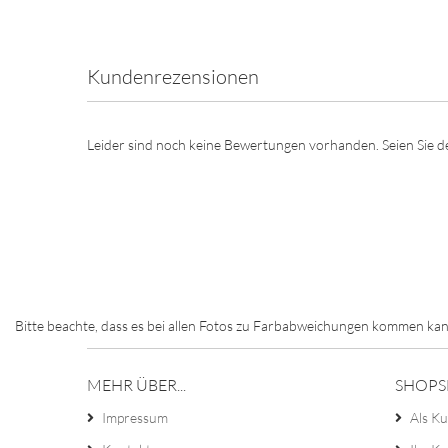
Kundenrezensionen
Leider sind noch keine Bewertungen vorhanden. Seien Sie de
Bitte beachte, dass es bei allen Fotos zu Farbabweichungen kommen kan
MEHR ÜBER...
SHOPS
Impressum
Als Ku