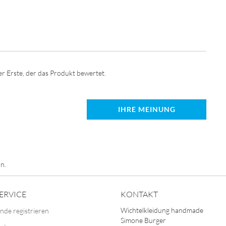
r Erste, der das Produkt bewertet.
IHRE MEINUNG
n.
ERVICE
KONTAKT
Wichtelkleidung handmade
nde registrieren
Simone Burger