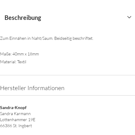
Beschreibung
Zum Einnähen in Naht/Saum. Beidseitig beschriftet.
Maße: 40mm x 18mm
Material: Textil
Hersteller Informationen
Sandra-Knopf
Sandra Karmann
Lottenhammer 19E
66386 St. Ingbert