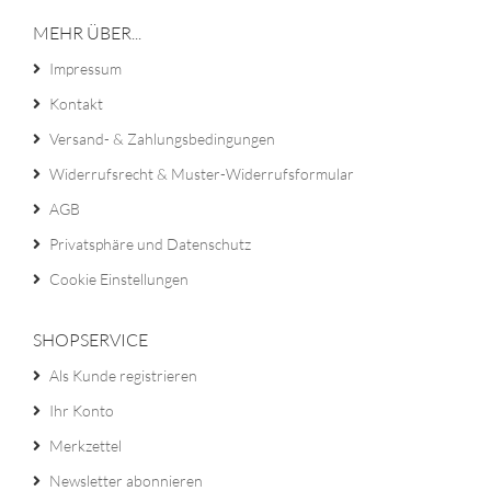
MEHR ÜBER...
Impressum
Kontakt
Versand- & Zahlungsbedingungen
Widerrufsrecht & Muster-Widerrufsformular
AGB
Privatsphäre und Datenschutz
Cookie Einstellungen
SHOPSERVICE
Als Kunde registrieren
Ihr Konto
Merkzettel
Newsletter abonnieren