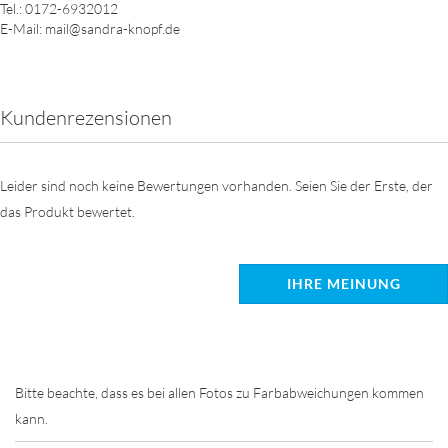
Tel.: 0172-6932012
E-Mail: mail@sandra-knopf.de
Kundenrezensionen
Leider sind noch keine Bewertungen vorhanden. Seien Sie der Erste, der
das Produkt bewertet.
IHRE MEINUNG
Bitte beachte, dass es bei allen Fotos zu Farbabweichungen kommen
kann.