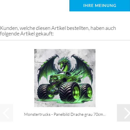
IHRE MEINUNG
Kunden, welche diesen Artikel bestellten, haben auch
folgende Artikel gekauft:
Monstertrucks - Panelbild Drache grau 70cm...