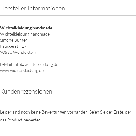
Hersteller Informationen
Wichtelkleidung handmade
Wichtelkleidung handmade
Simone Burger
Pauckerstr. 17
90530 Wendelstein
E-Mail: info@wichtelkleidung.de
www.wichtelkleidung.de
Kundenrezensionen
Leider sind noch keine Bewertungen vorhanden. Seien Sie der Erste, der
das Produkt bewertet.