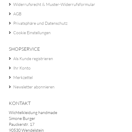
Widerrufsrecht & Muster-Widerrufsformular
AGB
Privatsphäre und Datenschutz
Cookie Einstellungen
SHOPSERVICE
Als Kunde registrieren
Ihr Konto
Merkzettel
Newsletter abonnieren
KONTAKT
Wichtelkleidung handmade
Simone Burger
Pauckerstr. 17
90530 Wendelstein