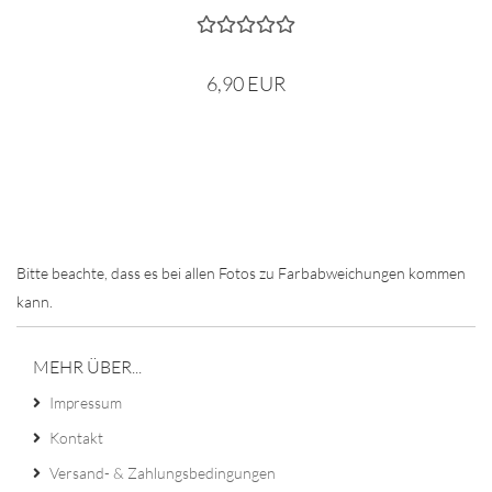
6,90 EUR
Bitte beachte, dass es bei allen Fotos zu Farbabweichungen kommen
kann.
MEHR ÜBER...
Impressum
Kontakt
Versand- & Zahlungsbedingungen