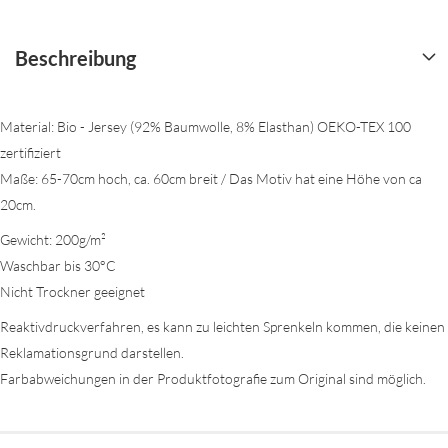
Beschreibung
Material: Bio - Jersey (92% Baumwolle, 8% Elasthan) OEKO-TEX 100
zertifiziert
Maße: 65-70cm hoch, ca. 60cm breit / Das Motiv hat eine Höhe von ca
20cm.
Gewicht: 200g/m²
Waschbar bis 30°C
Nicht Trockner geeignet
Reaktivdruckverfahren, es kann zu leichten Sprenkeln kommen, die keinen
Reklamationsgrund darstellen.
Farbabweichungen in der Produktfotografie zum Original sind möglich.