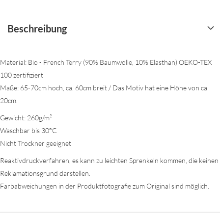
Beschreibung
Material: Bio - French Terry (90% Baumwolle, 10% Elasthan) OEKO-TEX
100 zertifiziert
Maße: 65-70cm hoch, ca. 60cm breit / Das Motiv hat eine Höhe von ca
20cm.
Gewicht: 260g/m²
Waschbar bis 30°C
Nicht Trockner geeignet
Reaktivdruckverfahren, es kann zu leichten Sprenkeln kommen, die keinen
Reklamationsgrund darstellen.
Farbabweichungen in der Produktfotografie zum Original sind möglich.