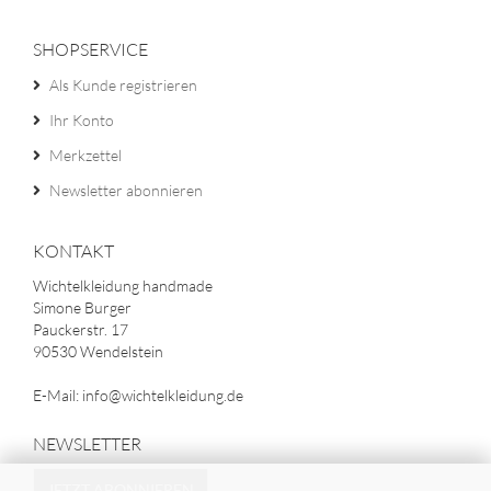
SHOPSERVICE
Als Kunde registrieren
Ihr Konto
Merkzettel
Newsletter abonnieren
KONTAKT
Wichtelkleidung handmade
Simone Burger
Pauckerstr. 17
90530 Wendelstein
E-Mail: info@wichtelkleidung.de
NEWSLETTER
JETZT ABONNIEREN