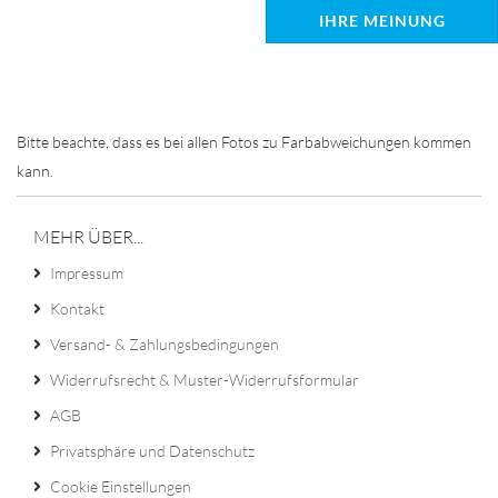
IHRE MEINUNG
Bitte beachte, dass es bei allen Fotos zu Farbabweichungen kommen
kann.
MEHR ÜBER...
Impressum
Kontakt
Versand- & Zahlungsbedingungen
Widerrufsrecht & Muster-Widerrufsformular
AGB
Privatsphäre und Datenschutz
Cookie Einstellungen