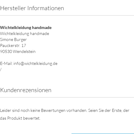
Hersteller Informationen
Wichtelkleidung handmade
Wichtelkleidung handmade
Simone Burger
Pauckerstr. 17
90530 Wendelstein
E-Mail: info@wichtelkleidung.de
/
Kundenrezensionen
Leider sind noch keine Bewertungen vorhanden. Seien Sie der Erste, der
das Produkt bewertet.