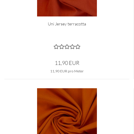
Uni Jersey terracotta
11,90 EUR
11,90 EUR pro Meter