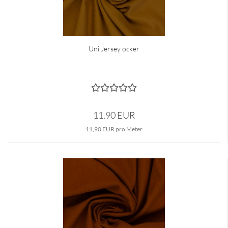
Uni Jersey ocker
11,90 EUR
11,90 EUR pro Meter