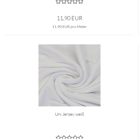
11,90 EUR
11,90 EUR pro Meter
Uni Jersey weiß