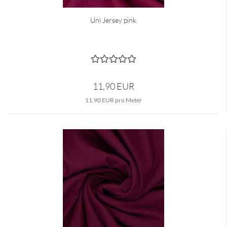
Uni Jersey pink
11,90 EUR
11,90 EUR pro Meter