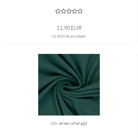
11,90 EUR
11,90 EUR pro Meter
Uni Jersey smaragd