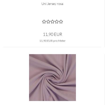
Uni Jersey rosa
11,90 EUR
11,90 EUR pro Meter