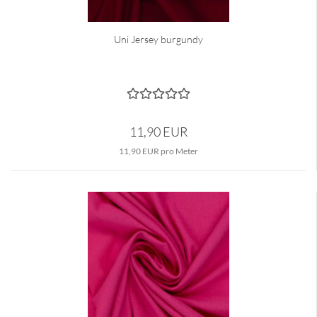
Uni Jersey burgundy
11,90 EUR
11,90 EUR pro Meter