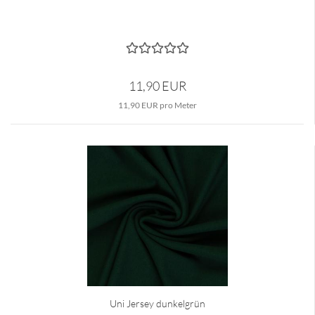
11,90 EUR
11,90 EUR pro Meter
Uni Jersey dunkelgrün