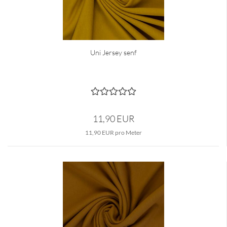
Uni Jersey senf
11,90 EUR
11,90 EUR pro Meter