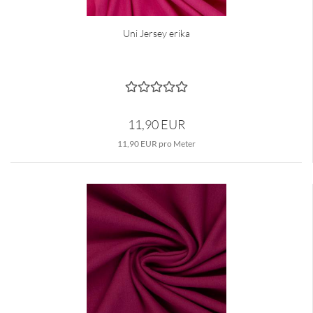
Uni Jersey erika
11,90 EUR
11,90 EUR pro Meter