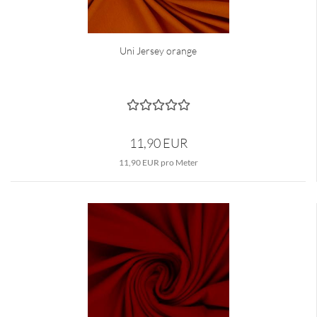
Uni Jersey orange
11,90 EUR
11,90 EUR pro Meter