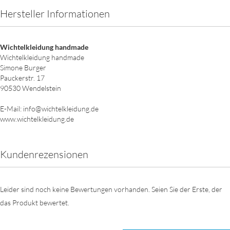
Hersteller Informationen
Wichtelkleidung handmade
Wichtelkleidung handmade
Simone Burger
Pauckerstr. 17
90530 Wendelstein
E-Mail: info@wichtelkleidung.de
www.wichtelkleidung.de
Kundenrezensionen
Leider sind noch keine Bewertungen vorhanden. Seien Sie der Erste, der
das Produkt bewertet.