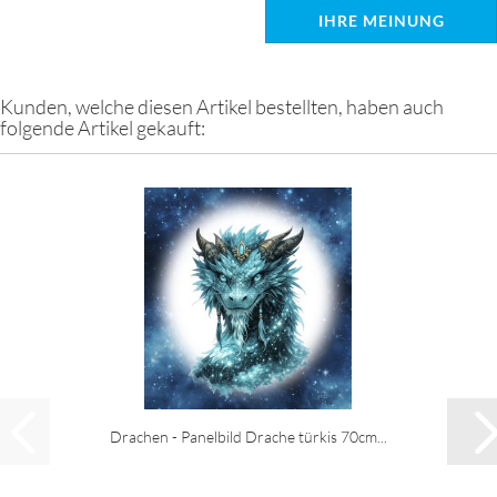
IHRE MEINUNG
Kunden, welche diesen Artikel bestellten, haben auch
folgende Artikel gekauft:
Drachen - Panelbild Drache türkis 70cm...