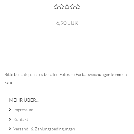
6,90 EUR
Bitte beachte, dass es bei allen Fotos zu Farbabweichungen kommen
kann.
MEHR ÜBER...
Impressum
Kontakt
Versand- & Zahlungsbedingungen