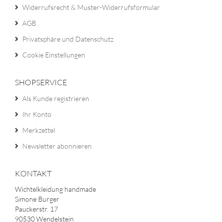
Widerrufsrecht & Muster-Widerrufsformular
AGB
Privatsphäre und Datenschutz
Cookie Einstellungen
SHOPSERVICE
Als Kunde registrieren
Ihr Konto
Merkzettel
Newsletter abonnieren
KONTAKT
Wichtelkleidung handmade
Simone Burger
Pauckerstr. 17
90530 Wendelstein