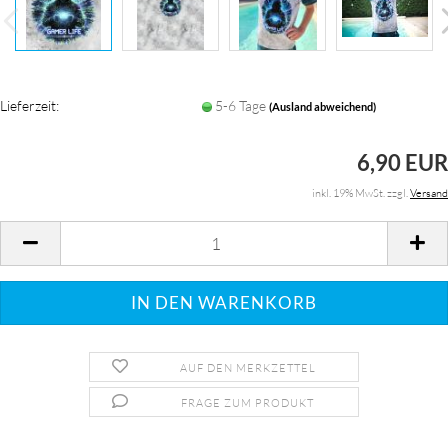
Lieferzeit:
5-6 Tage
(Ausland abweichend)
6,90 EUR
inkl. 19% MwSt. zzgl.
Versand
AUF DEN MERKZETTEL
FRAGE ZUM PRODUKT