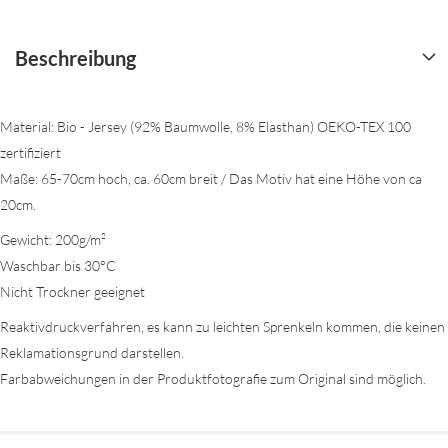
Beschreibung
Material: Bio - Jersey (92% Baumwolle, 8% Elasthan) OEKO-TEX 100
zertifiziert
Maße: 65-70cm hoch, ca. 60cm breit / Das Motiv hat eine Höhe von ca
20cm.
Gewicht: 200g/m²
Waschbar bis 30°C
Nicht Trockner geeignet
Reaktivdruckverfahren, es kann zu leichten Sprenkeln kommen, die keinen
Reklamationsgrund darstellen.
Farbabweichungen in der Produktfotografie zum Original sind möglich.