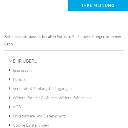
IHRE MEINUNG
Bitte beachte, dass es bei allen Fotos zu Farbabweichungen kommen
kann.
MEHR ÜBER...
Impressum
Kontakt
Versand- & Zahlungsbedingungen
Widerrufsrecht & Muster-Widerrufsformular
AGB
Privatsphäre und Datenschutz
Cookie Einstellungen