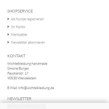
SHOPSERVICE
Als Kunde registrieren
Ihr Konto
Merkzettel
Newsletter abonnieren
KONTAKT
Wichtelkleidung handmade
Simone Burger
Pauckerstr. 17
90530 Wendelstein
E-Mail: info@wichtelkleidung.de
NEWSLETTER
JETZT ABONNIEREN