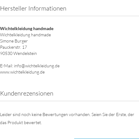
Hersteller Informationen
Wichtelkleidung handmade
Wichtelkleidung handmade
Simone Burger
Pauckerstr. 17
90530 Wendelstein
E-Mail: info@wichtelkleidung.de
www.wichtelkleidung.de
Kundenrezensionen
Leider sind noch keine Bewertungen vorhanden. Seien Sie der Erste, der
das Produkt bewertet.