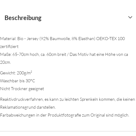
Beschreibung
Material: Bio - Jersey (92% Baumwolle, 8% Elasthan) OEKO-TEX 100
zertifiziert
Maße: 65-70cm hoch, ca. 60cm breit / Das Motiv hat eine Höhe von ca
20cm.
Gewicht: 200g/m²
Waschbar bis 30°C
Nicht Trockner geeignet
Reaktivdruckverfahren, es kann zu leichten Sprenkeln kommen, die keinen
Reklamationsgrund darstellen.
Farbabweichungen in der Produktfotografie zum Original sind möglich.