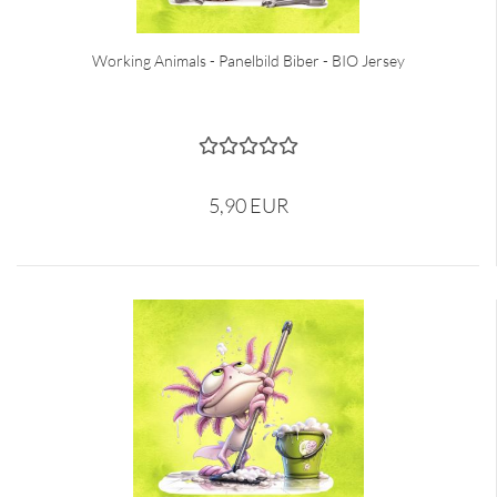
Working Animals - Panelbild Biber - BIO Jersey
5,90 EUR