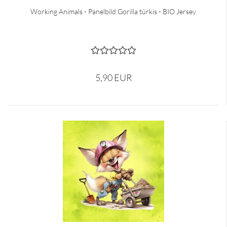
Working Animals - Panelbild Gorilla türkis - BIO Jersey
5,90 EUR