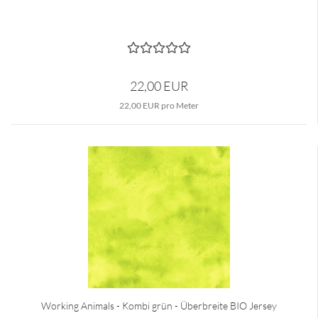
22,00 EUR
22,00 EUR pro Meter
Working Animals - Kombi grün - Überbreite BIO Jersey