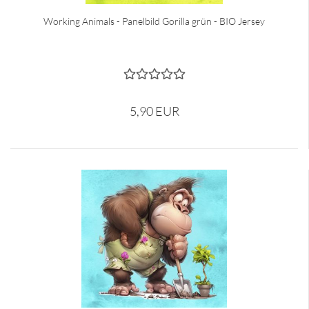
Working Animals - Panelbild Gorilla grün - BIO Jersey
5,90 EUR