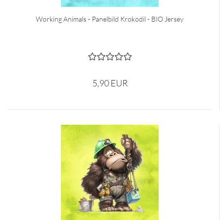
Working Animals - Panelbild Krokodil - BIO Jersey
5,90 EUR