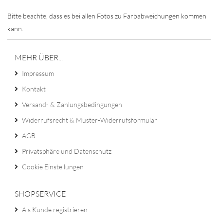
Bitte beachte, dass es bei allen Fotos zu Farbabweichungen kommen
kann.
MEHR ÜBER...
Impressum
Kontakt
Versand- & Zahlungsbedingungen
Widerrufsrecht & Muster-Widerrufsformular
AGB
Privatsphäre und Datenschutz
Cookie Einstellungen
SHOPSERVICE
Als Kunde registrieren