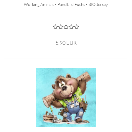
Working Animals - Panelbild Fuchs - BIO Jersey
5,90 EUR