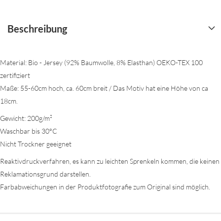
Beschreibung
Material: Bio - Jersey (92% Baumwolle, 8% Elasthan) OEKO-TEX 100
zertifiziert
Maße: 55-60cm hoch, ca. 60cm breit / Das Motiv hat eine Höhe von ca
18cm.
Gewicht: 200g/m²
Waschbar bis 30°C
Nicht Trockner geeignet
Reaktivdruckverfahren, es kann zu leichten Sprenkeln kommen, die keinen
Reklamationsgrund darstellen.
Farbabweichungen in der Produktfotografie zum Original sind möglich.