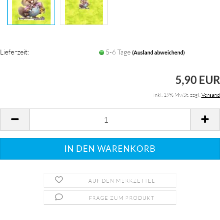
Lieferzeit:
5-6 Tage
(Ausland abweichend)
5,90 EUR
inkl. 19% MwSt. zzgl.
Versand
AUF DEN MERKZETTEL
FRAGE ZUM PRODUKT