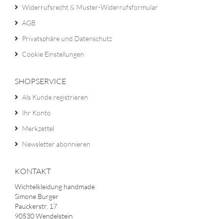
Widerrufsrecht & Muster-Widerrufsformular
AGB
Privatsphäre und Datenschutz
Cookie Einstellungen
SHOPSERVICE
Als Kunde registrieren
Ihr Konto
Merkzettel
Newsletter abonnieren
KONTAKT
Wichtelkleidung handmade
Simone Burger
Pauckerstr. 17
90530 Wendelstein