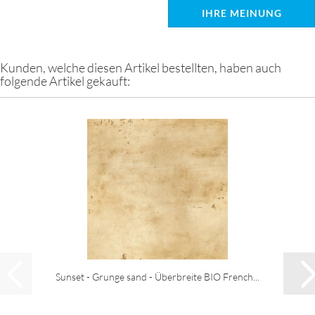
IHRE MEINUNG
Kunden, welche diesen Artikel bestellten, haben auch
folgende Artikel gekauft:
Sunset - Grunge sand - Überbreite BIO French...