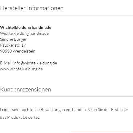
Hersteller Informationen
Wichtelkleidung handmade
Wichtelkleidung handmade
Simone Burger
Pauckerstr. 17
90530 Wendelstein
E-Mail: info@wichtelkleidung.de
www.wichtelkleidung.de
Kundenrezensionen
Leider sind noch keine Bewertungen vorhanden. Seien Sie der Erste, der
das Produkt bewertet.