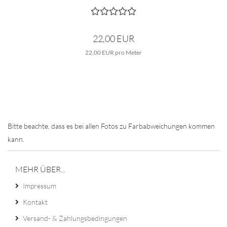
22,00 EUR
22,00 EUR pro Meter
Bitte beachte, dass es bei allen Fotos zu Farbabweichungen kommen
kann.
MEHR ÜBER...
Impressum
Kontakt
Versand- & Zahlungsbedingungen