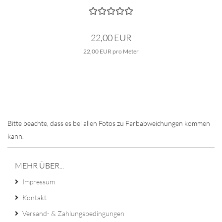
22,00 EUR
22,00 EUR pro Meter
Bitte beachte, dass es bei allen Fotos zu Farbabweichungen kommen
kann.
MEHR ÜBER...
Impressum
Kontakt
Versand- & Zahlungsbedingungen