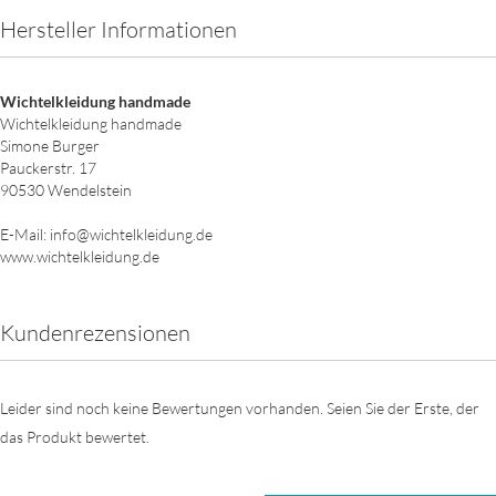
Hersteller Informationen
Wichtelkleidung handmade
Wichtelkleidung handmade
Simone Burger
Pauckerstr. 17
90530 Wendelstein
E-Mail: info@wichtelkleidung.de
www.wichtelkleidung.de
Kundenrezensionen
Leider sind noch keine Bewertungen vorhanden. Seien Sie der Erste, der
das Produkt bewertet.