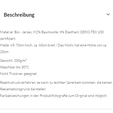
Beschreibung
Material: Bio - Jersey (92% Baumwolle, 8% Elasthan) OEKO-TEX 100
zertifiziert
Maße: 65-70cm hoch, ca. 60cm breit / Das Motiv hat eine Höhe von ca
20cm.
Gewicht: 200g/m²
Waschbar bis 30°C
Nicht Trockner geeignet
Reaktivdruckverfahren, es kann zu leichten Sprenkeln kommen, die keinen
Reklamationsgrund darstellen.
Farbabweichungen in der Produktfotografie zum Original sind möglich.