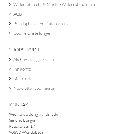
Widerrufsrecht & Muster-Widerrufsformular
AGB
Privatsphäre und Datenschutz
Cookie Einstellungen
SHOPSERVICE
Als Kunde registrieren
Ihr Konto
Merkzettel
Newsletter abonnieren
KONTAKT
Wichtelkleidung handmade
Simone Burger
Pauckerstr. 17
90530 Wendelstein