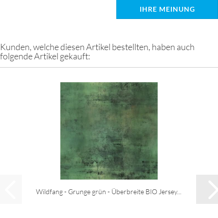
IHRE MEINUNG
Kunden, welche diesen Artikel bestellten, haben auch
folgende Artikel gekauft:
Wildfang - Grunge grün - Überbreite BIO Jersey...